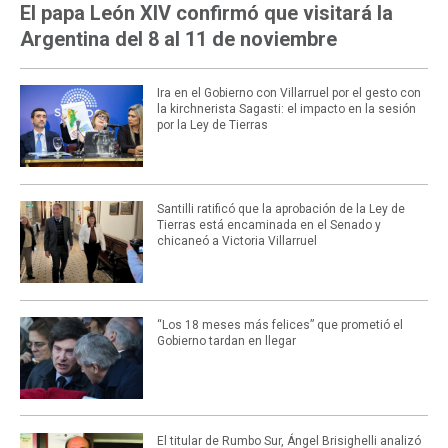
El papa León XIV confirmó que visitará la
Argentina del 8 al 11 de noviembre
Ira en el Gobierno con Villarruel por el gesto con
la kirchnerista Sagasti: el impacto en la sesión
por la Ley de Tierras
Santilli ratificó que la aprobación de la Ley de
Tierras está encaminada en el Senado y
chicaneó a Victoria Villarruel
“Los 18 meses más felices” que prometió el
Gobierno tardan en llegar
El titular de Rumbo Sur, Ángel Brisighelli analizó