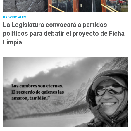
PROVINCIALES
La Legislatura convocará a partidos
políticos para debatir el proyecto de Ficha
Limpia