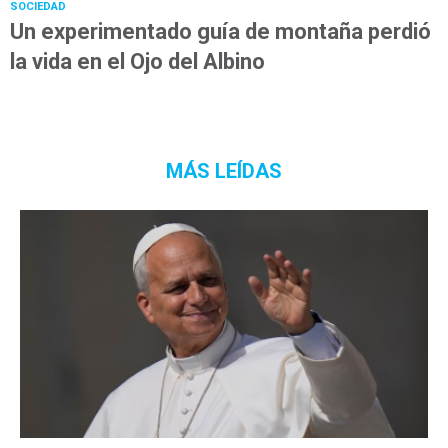
SOCIEDAD
Un experimentado guía de montaña perdió
la vida en el Ojo del Albino
MÁS LEÍDAS