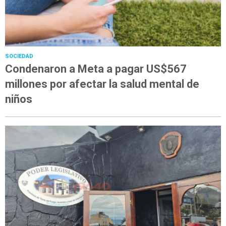
SOCIEDAD
Condenaron a Meta a pagar US$567
millones por afectar la salud mental de
niños