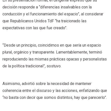
En su presentación formal, el dirigente expresó que su
decisión responde a “diferencias insalvables con la
conducción y el funcionamiento del espacio”, al considerar
que Republicanos Unidos TdF “ha traicionado las
expectativas con las que fue creado”.
“Desde un principio, coincidimos en que sería un espacio
plural, orgánico y transparente. Lamentablemente, terminó
reproduciendo las mismas prácticas opacas y personalistas
de la política tradicional”, sostuvo.
Asimismo, advirtió sobre la necesidad de mantener
coherencia entre el discurso y las acciones, enfatizando que
“no basta con decir que somos distintos, hay que parecerlo”.