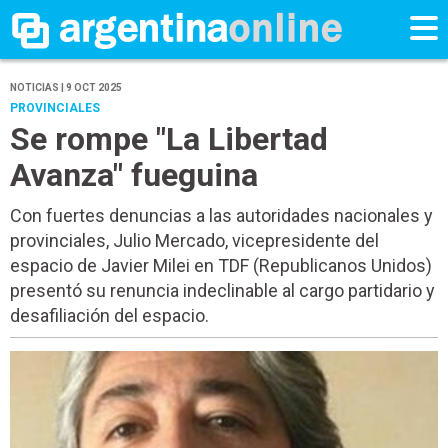
NOTICIAS | 9 OCT 2025
PROVINCIALES
Se rompe "La Libertad
Avanza" fueguina
Con fuertes denuncias a las autoridades nacionales y
provinciales, Julio Mercado, vicepresidente del
espacio de Javier Milei en TDF (Republicanos Unidos)
presentó su renuncia indeclinable al cargo partidario y
desafiliación del espacio.