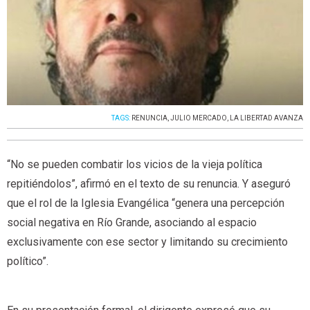
TAGS:
RENUNCIA
,
JULIO MERCADO
,
LA LIBERTAD AVANZA
“No se pueden combatir los vicios de la vieja política
repitiéndolos”, afirmó en el texto de su renuncia. Y aseguró
que el rol de la Iglesia Evangélica “genera una percepción
social negativa en Río Grande, asociando al espacio
exclusivamente con ese sector y limitando su crecimiento
político”.