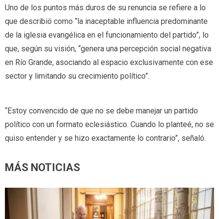
Uno de los puntos más duros de su renuncia se refiere a lo
que describió como “la inaceptable influencia predominante
de la iglesia evangélica en el funcionamiento del partido”, lo
que, según su visión, “genera una percepción social negativa
en Río Grande, asociando al espacio exclusivamente con ese
sector y limitando su crecimiento político”.
“Estoy convencido de que no se debe manejar un partido
político con un formato eclesiástico. Cuando lo planteé, no se
quiso entender y se hizo exactamente lo contrario”, señaló.
MÁS NOTICIAS