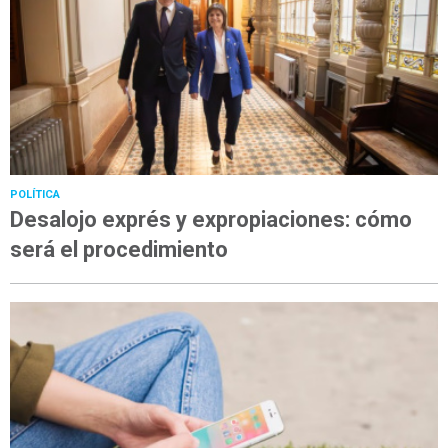
POLÍTICA
Desalojo exprés y expropiaciones: cómo
será el procedimiento