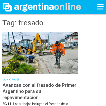
Tag: fresado
MUNICIPALES
Avanzan con el fresado de Primer
Argentino para su
repavimentación
20/11
| Los trabajos incluyen el fresado de la