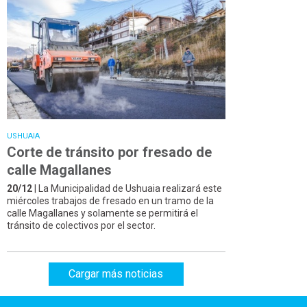
USHUAIA
Corte de tránsito por fresado de
calle Magallanes
20/12
| La Municipalidad de Ushuaia realizará este
miércoles trabajos de fresado en un tramo de la
calle Magallanes y solamente se permitirá el
tránsito de colectivos por el sector.
Cargar más noticias