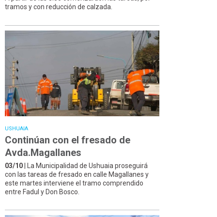
tramos y con reducción de calzada.
USHUAIA
Continúan con el fresado de
Avda.Magallanes
03/10
| La Municipalidad de Ushuaia proseguirá
con las tareas de fresado en calle Magallanes y
este martes interviene el tramo comprendido
entre Fadul y Don Bosco.