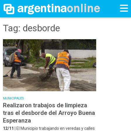
Tag: desborde
MUNICIPALES
Realizaron trabajos de limpieza
tras el desborde del Arroyo Buena
Esperanza
12/11
| El Municipio trabajando en veredas y calles