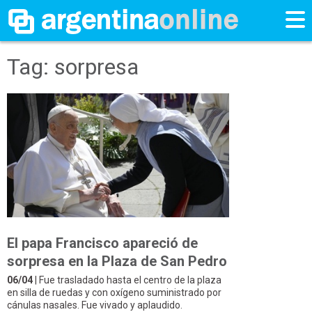
Tag: sorpresa
El papa Francisco apareció de
sorpresa en la Plaza de San Pedro
06/04
| Fue trasladado hasta el centro de la plaza
en silla de ruedas y con oxígeno suministrado por
cánulas nasales. Fue vivado y aplaudido.