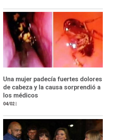
Una mujer padecía fuertes dolores
de cabeza y la causa sorprendió a
los médicos
04/02
|