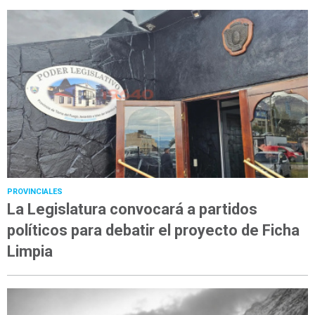
PROVINCIALES
La Legislatura convocará a partidos
políticos para debatir el proyecto de Ficha
Limpia