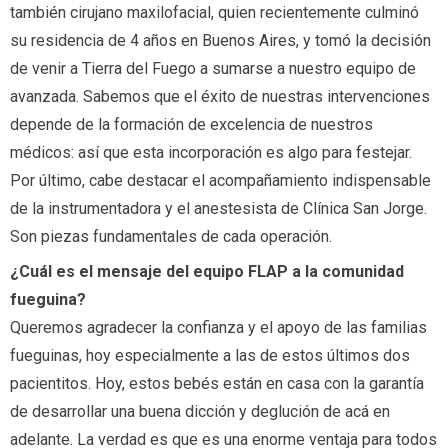
también cirujano maxilofacial, quien recientemente culminó
su residencia de 4 años en Buenos Aires, y tomó la decisión
de venir a Tierra del Fuego a sumarse a nuestro equipo de
avanzada. Sabemos que el éxito de nuestras intervenciones
depende de la formación de excelencia de nuestros
médicos: así que esta incorporación es algo para festejar.
Por último, cabe destacar el acompañamiento indispensable
de la instrumentadora y el anestesista de Clínica San Jorge.
Son piezas fundamentales de cada operación.
¿Cuál es el mensaje del equipo FLAP a la comunidad
fueguina?
Queremos agradecer la confianza y el apoyo de las familias
fueguinas, hoy especialmente a las de estos últimos dos
pacientitos. Hoy, estos bebés están en casa con la garantía
de desarrollar una buena dicción y deglución de acá en
adelante. La verdad es que es una enorme ventaja para todos