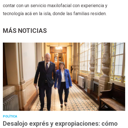
contar con un servicio maxilofacial con experiencia y
tecnología acá en la isla, donde las familias residen.
MÁS NOTICIAS
POLÍTICA
Desalojo exprés y expropiaciones: cómo