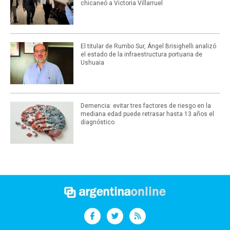
chicaneó a Victoria Villarruel
El titular de Rumbo Sur, Ángel Brisighelli analizó
el estado de la infraestructura portuaria de
Ushuaia
Demencia: evitar tres factores de riesgo en la
mediana edad puede retrasar hasta 13 años el
diagnóstico