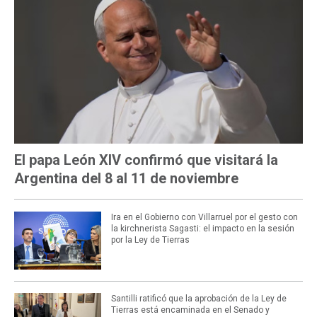
El papa León XIV confirmó que visitará la
Argentina del 8 al 11 de noviembre
Ira en el Gobierno con Villarruel por el gesto con
la kirchnerista Sagasti: el impacto en la sesión
por la Ley de Tierras
Santilli ratificó que la aprobación de la Ley de
Tierras está encaminada en el Senado y