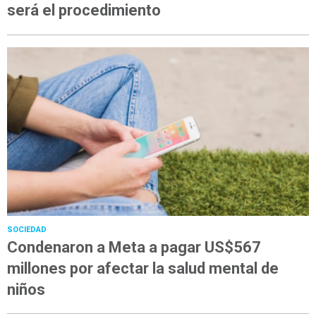
será el procedimiento
SOCIEDAD
Condenaron a Meta a pagar US$567
millones por afectar la salud mental de
niños