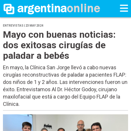
ENTREVISTAS | 23 MAY 2024
Mayo con buenas noticias:
dos exitosas cirugías de
paladar a bebés
En mayo, la Clínica San Jorge llevó a cabo nuevas
cirugías reconstructivas de paladar a pacientes FLAP:
dos niños de 1 y 2 años. Las intervenciones fueron un
éxito. Entrevistamos Al Dr. Héctor Godoy, cirujano
maxilofacial que está a cargo del Equipo FLAP de la
Clínica.