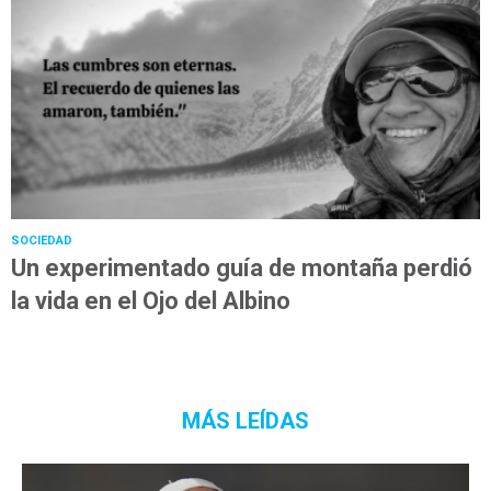
SOCIEDAD
Un experimentado guía de montaña perdió
la vida en el Ojo del Albino
MÁS LEÍDAS