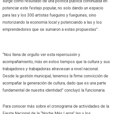
surge como resultado de una política pública continuada en
potenciar este festejo popular, no solo dando un espacio
para las y los 300 artistas fueguino y fueguinas, sino
motorizando la economía local y potenciando a las y los
emprendedores que se sumaron a estas propuestas”.
“Nos llena de orgullo ver esta repercusión y
acompañamiento, más en estos tiempos que la cultura y sus
trabajadores y trabajadoras atraviesan a nivel nacional.
Desde la gestión municipal, tenemos la firme convicción de
acompañar la generación de cultura, dado que es una parte
fundamental de nuestra identidad” concluyó la funcionaria.
Para conocer más sobre el cronograma de actividades de la
Fiesta Nacional de la “Noche Más Larga” las y los