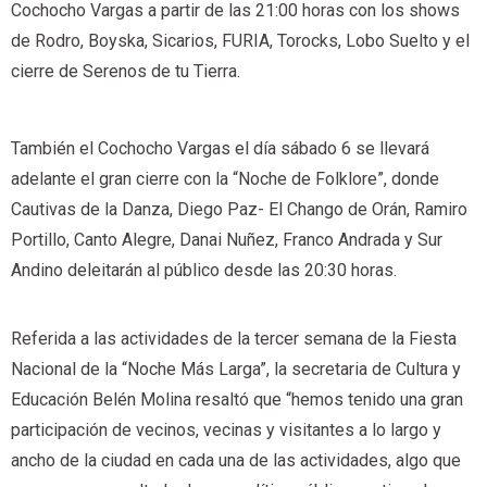
Cochocho Vargas a partir de las 21:00 horas con los shows
de Rodro, Boyska, Sicarios, FURIA, Torocks, Lobo Suelto y el
cierre de Serenos de tu Tierra.
También el Cochocho Vargas el día sábado 6 se llevará
adelante el gran cierre con la “Noche de Folklore”, donde
Cautivas de la Danza, Diego Paz- El Chango de Orán, Ramiro
Portillo, Canto Alegre, Danai Nuñez, Franco Andrada y Sur
Andino deleitarán al público desde las 20:30 horas.
Referida a las actividades de la tercer semana de la Fiesta
Nacional de la “Noche Más Larga”, la secretaria de Cultura y
Educación Belén Molina resaltó que “hemos tenido una gran
participación de vecinos, vecinas y visitantes a lo largo y
ancho de la ciudad en cada una de las actividades, algo que