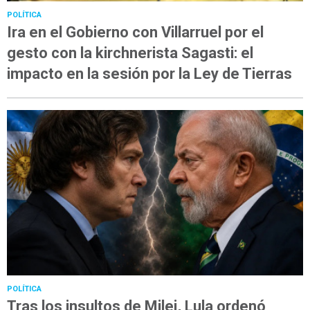
POLÍTICA
Ira en el Gobierno con Villarruel por el
gesto con la kirchnerista Sagasti: el
impacto en la sesión por la Ley de Tierras
POLÍTICA
Tras los insultos de Milei, Lula ordenó