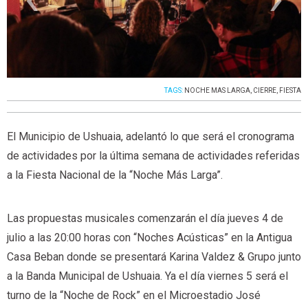
TAGS:
NOCHE MAS LARGA
,
CIERRE
,
FIESTA
El Municipio de Ushuaia, adelantó lo que será el cronograma
de actividades por la última semana de actividades referidas
a la Fiesta Nacional de la “Noche Más Larga”.
Las propuestas musicales comenzarán el día jueves 4 de
julio a las 20:00 horas con “Noches Acústicas” en la Antigua
Casa Beban donde se presentará Karina Valdez & Grupo junto
a la Banda Municipal de Ushuaia. Ya el día viernes 5 será el
turno de la “Noche de Rock” en el Microestadio José