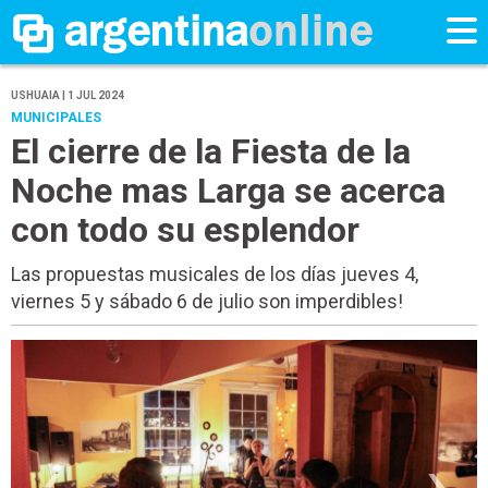
USHUAIA | 1 JUL 2024
MUNICIPALES
El cierre de la Fiesta de la
Noche mas Larga se acerca
con todo su esplendor
Las propuestas musicales de los días jueves 4,
viernes 5 y sábado 6 de julio son imperdibles!
‹
›