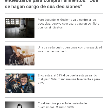
endeudaron para comprar alimentos: "Que
se hagan cargo de sus decisiones"
Paro docente: el Gobierno va a controlar las
escuelas, pero ya se prepara para un conflicto
con los sindicatos
Una de cada cuatro personas con discapacidad
vive con hacinamiento
Encuestas: el 59% dice que la está pasando
mal, pero Milei mantiene una leve ventaja para
2027
Condolencias por el fallecimiento del
guardavidas, Claudio Gattti