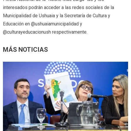
interesados podrán acceder a las redes sociales de la
Municipalidad de Ushuaia y la Secretaría de Cultura y
Educación en @ushuaiamunicipalidad y
@culturayeducacionush respectivamente.
MÁS NOTICIAS