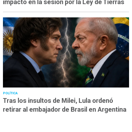
impacto en la sesión por la Ley de Tierras
POLÍTICA
Tras los insultos de Milei, Lula ordenó
retirar al embajador de Brasil en Argentina