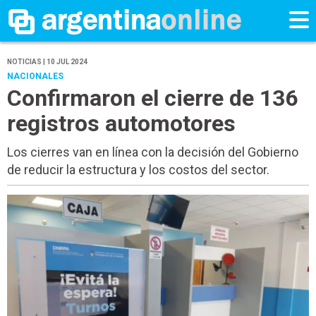
NOTICIAS | 10 JUL 2024
NACIONALES
Confirmaron el cierre de 136
registros automotores
Los cierres van en línea con la decisión del Gobierno
de reducir la estructura y los costos del sector.