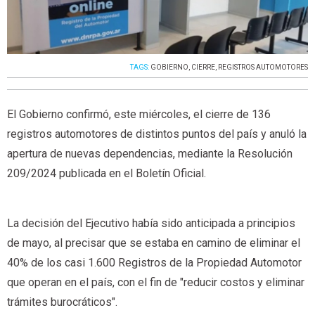
TAGS:
GOBIERNO
,
CIERRE
,
REGISTROS AUTOMOTORES
El Gobierno confirmó, este miércoles, el cierre de 136
registros automotores de distintos puntos del país y anuló la
apertura de nuevas dependencias, mediante la Resolución
209/2024 publicada en el Boletín Oficial.
La decisión del Ejecutivo había sido anticipada a principios
de mayo, al precisar que se estaba en camino de eliminar el
40% de los casi 1.600 Registros de la Propiedad Automotor
que operan en el país, con el fin de "reducir costos y eliminar
trámites burocráticos".