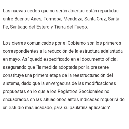
Las nuevas sedes que no serán abiertas están repartidas
entre Buenos Aires, Formosa, Mendoza, Santa Cruz, Santa
Fe, Santiago del Estero y Tierra del Fuego.
Los cierres comunicados por el Gobierno son los primeros
correspondientes a la reducción de la estructura adelantada
en mayo. Así quedó especificado en el documento oficial,
asegurando que “la medida adoptada por la presente
constituye una primera etapa de la reestructuración del
sistema, dado que la envergadura de las modificaciones
propuestas en lo que a los Registros Seccionales no
encuadrados en las situaciones antes indicadas requerirá de
un estudio más acabado, para su paulatina aplicación".