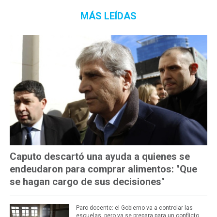
MÁS LEÍDAS
Caputo descartó una ayuda a quienes se
endeudaron para comprar alimentos: "Que
se hagan cargo de sus decisiones"
Paro docente: el Gobierno va a controlar las
escuelas, pero ya se prepara para un conflicto