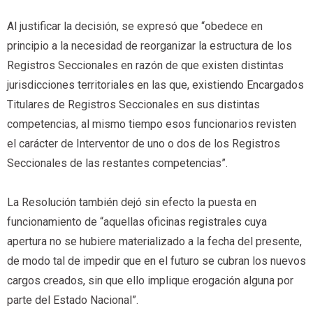
Al justificar la decisión, se expresó que “obedece en
principio a la necesidad de reorganizar la estructura de los
Registros Seccionales en razón de que existen distintas
jurisdicciones territoriales en las que, existiendo Encargados
Titulares de Registros Seccionales en sus distintas
competencias, al mismo tiempo esos funcionarios revisten
el carácter de Interventor de uno o dos de los Registros
Seccionales de las restantes competencias”.
La Resolución también dejó sin efecto la puesta en
funcionamiento de “aquellas oficinas registrales cuya
apertura no se hubiere materializado a la fecha del presente,
de modo tal de impedir que en el futuro se cubran los nuevos
cargos creados, sin que ello implique erogación alguna por
parte del Estado Nacional”.