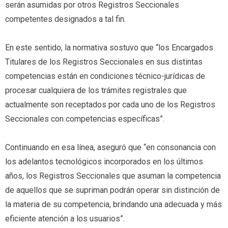
serán asumidas por otros Registros Seccionales
competentes designados a tal fin.
En este sentido, la normativa sostuvo que “los Encargados
Titulares de los Registros Seccionales en sus distintas
competencias están en condiciones técnico-jurídicas de
procesar cualquiera de los trámites registrales que
actualmente son receptados por cada uno de los Registros
Seccionales con competencias específicas”.
Continuando en esa línea, aseguró que “en consonancia con
los adelantos tecnológicos incorporados en los últimos
años, los Registros Seccionales que asuman la competencia
de aquellos que se supriman podrán operar sin distinción de
la materia de su competencia, brindando una adecuada y más
eficiente atención a los usuarios”.