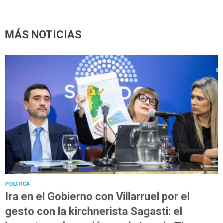
MÁS NOTICIAS
POLÍTICA
Ira en el Gobierno con Villarruel por el
gesto con la kirchnerista Sagasti: el