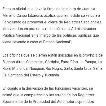
El texto oficial, que lleva la firma del ministro de Justicia
Mariano Cúneo Libarona, explica que la medida se vincula a
“la voluntad de promover el cierre de Registros Seccionales
intervenidos en pos de la reducción de la Administración
Pública Nacional, en el marco de las políticas públicas que
viene llevando a cabo el Estado Nacional”.
Las oficinas que se cierran están ubicadas en la provincia de
Buenos Aires, Catamarca, Córdoba, Entre Ríos, La Pampa, La
Rioja, Misiones, Neuquén, Rio Negro, Salta, Santa Cruz, Santa
Fe, Santiago del Estero y Tucumán.
En cuanto a la derivación de las funciones vacantes, se
aclaró que la competencia y las tareas de los Registros
Seccionales de la Propiedad del Automotor suprimidos