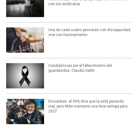
con los sindicatos
Una de cada cuatro personas con discapacidad
vive con hacinamiento
Condolencias por el fallecimiento del
guardavidas, Claudio Gattti
Encuestas: el 59% dice que la está pasando
mal, pero Milei mantiene una leve ventaja para
2027