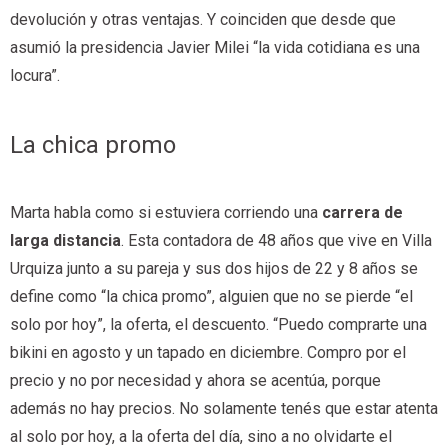
devolución y otras ventajas. Y coinciden que desde que
asumió la presidencia Javier Milei “la vida cotidiana es una
locura”.
La chica promo
Marta habla como si estuviera corriendo una
carrera de
larga distancia
. Esta contadora de 48 años que vive en Villa
Urquiza junto a su pareja y sus dos hijos de 22 y 8 años se
define como “la chica promo”, alguien que no se pierde “el
solo por hoy”, la oferta, el descuento. “Puedo comprarte una
bikini en agosto y un tapado en diciembre. Compro por el
precio y no por necesidad y ahora se acentúa, porque
además no hay precios. No solamente tenés que estar atenta
al solo por hoy, a la oferta del día, sino a no olvidarte el