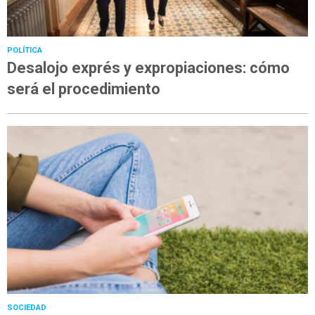
POLÍTICA
Desalojo exprés y expropiaciones: cómo
será el procedimiento
SOCIEDAD