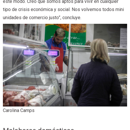
este modo. Creo que somos aptos para vivir en cualquier
tipo de crisis económica y social. Nos volvemos todos mini
unidades de comercio justo”, concluye.
Carolina Camps