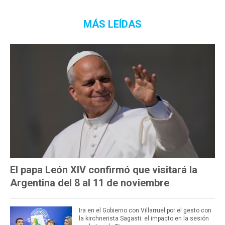
MÁS LEÍDAS
El papa León XIV confirmó que visitará la
Argentina del 8 al 11 de noviembre
Ira en el Gobierno con Villarruel por el gesto con
la kirchnerista Sagasti: el impacto en la sesión