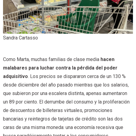
Sandra Cartasso
Como Marta, muchas familias de clase media
hacen
malabares para luchar contra la pérdida del poder
adquisitivo
. Los precios se dispararon cerca de un 130 %
desde diciembre del año pasado mientras que los salarios,
que subieron por una escalera distinta, apenas aumentaron
un 89 por ciento. El derrumbe del consumo y la proliferación
de descuentos de billeteras virtuales, promociones
bancarias y reintegros de tarjetas de crédito son las dos
caras de una misma moneda: una economía recesiva que
busca paradójicamente tentar a los consumidores.