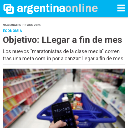
NACIONALES | 19 AUG 2024
ECONOMÍA
Objetivo: LLegar a fin de mes
Los nuevos "maratonistas de la clase media" corren
tras una meta común por alcanzar: llegar a fin de mes.