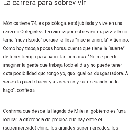
La carrera para sobrevivir
Mónica tiene 74, es psicóloga, está jubilada y vive en una
casa en Colegiales. La carrera por sobrevivir es para ella un
tema “muy ríspido” porque le lleva “mucha energía” y tiempo.
Como hoy trabaja pocas horas, cuenta que tiene la “suerte”
de tener tiempo para hacer las compras. “No me puedo
imaginar la gente que trabaja todo el día y no puede tener
esta posibilidad que tengo yo, que igual es desgastadora. A
veces lo puedo hacer y a veces no y sufro cuando no lo
hago”, confiesa.
Confirma que desde la llegada de Milei al gobierno es "una
locura” la diferencia de precios que hay entre el
(supermercado) chino, los grandes supermercados, los