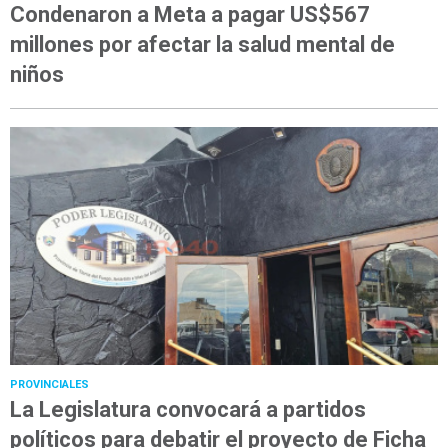
Condenaron a Meta a pagar US$567
millones por afectar la salud mental de
niños
PROVINCIALES
La Legislatura convocará a partidos
políticos para debatir el proyecto de Ficha