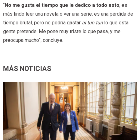
“
No me gusta el tiempo que le dedico a todo esto
; es
más lindo leer una novela o ver una serie; es una pérdida de
tiempo brutal, pero no podría gastar
al tun tun
lo que esta
gente pretende. Me pone muy triste lo que pasa, y me
preocupa mucho”, concluye.
MÁS NOTICIAS