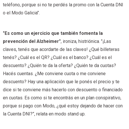
teléfono, porque si no te perdés la promo con la Cuenta DNI
o el Modo Galicia".
"Es como un ejercicio que también fomenta la
prevención del Alzheimer"
, ironiza, histriónica. "¡Las
claves, tenés que acordarte de las claves! ¿Qué billeteras
tenés? ¿Cuál es el QR? ¿Cuál es el banco? ¿Cuál es el
descuento? ¿Quién te da la oferta? ¿Quién te da cuotas?
Hacés cuentas. ¿Me conviene cuota o me conviene
descuento? Hay una aplicación que le ponés el precio y te
dice si te conviene más hacerlo con descuento o financiado
en cuotas. Es como si te encontrás en un plan conspirativo,
porque si pago con Modo, ¿qué estoy dejando de hacer con
la Cuenta DNI?”, relata en modo stand up.