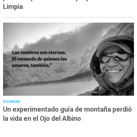
Limpia
SOCIEDAD
Un experimentado guía de montaña perdió
la vida en el Ojo del Albino