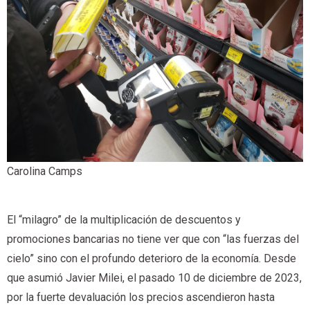
Carolina Camps
El “milagro” de la multiplicación de descuentos y
promociones bancarias no tiene ver que con “las fuerzas del
cielo” sino con el profundo deterioro de la economía. Desde
que asumió Javier Milei, el pasado 10 de diciembre de 2023,
por la fuerte devaluación los precios ascendieron hasta