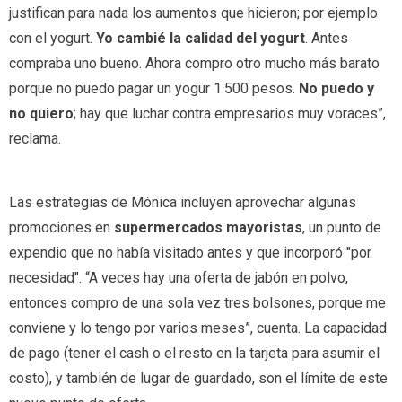
justifican para nada los aumentos que hicieron; por ejemplo
con el yogurt.
Yo cambié la calidad del yogurt
. Antes
compraba uno bueno. Ahora compro otro mucho más barato
porque no puedo pagar un yogur 1.500 pesos.
No puedo y
no quiero
; hay que luchar contra empresarios muy voraces”,
reclama.
Las estrategias de Mónica incluyen aprovechar algunas
promociones en
supermercados mayoristas
, un punto de
expendio que no había visitado antes y que incorporó "por
necesidad". “A veces hay una oferta de jabón en polvo,
entonces compro de una sola vez tres bolsones, porque me
conviene y lo tengo por varios meses”, cuenta. La capacidad
de pago (tener el cash o el resto en la tarjeta para asumir el
costo), y también de lugar de guardado, son el límite de este