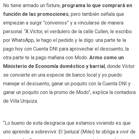
No tiene armado un fixture,
programa lo que comprará en
función de las promociones
, pero también señala que
empiezan a surgir “convenios” y a vincularse de manera
personal. “A Víctor, el verdulero de la calle Cullen, le escribo
por WhatsApp, le hago el pedido y le digo: una parte te la
pago hoy con Cuenta DNI para aprovechar el descuento; la
otra parte te la pago mañana con Modo.
Armo como un
Ministerio de Economía doméstico y barrial
, donde Víctor
se convierte en una especie de banco local y yo puedo
manejar el descuento, ganar un poquito con la Cuenta DNI y
ganar un poquito con la promo de Modo”, explica la contadora
de Villa Urquiza.
“Lo bueno de esta desgracia que estamos viviendo es que
uno aprende a sobrevivir. El ‘peluca’ (Milei) te obliga a vivir de