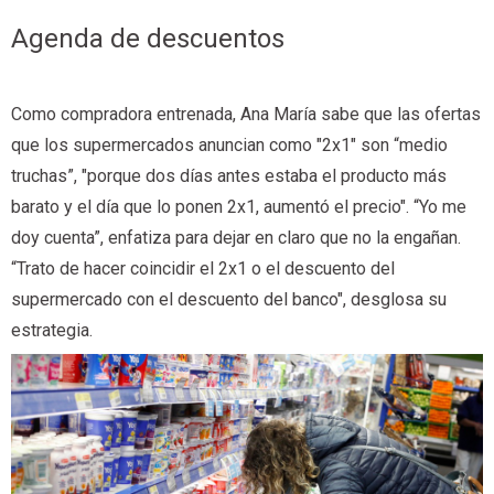
Agenda de descuentos
Como compradora entrenada, Ana María sabe que las ofertas
que los supermercados anuncian como "2x1" son “medio
truchas”, "porque dos días antes estaba el producto más
barato y el día que lo ponen 2x1, aumentó el precio". “Yo me
doy cuenta”, enfatiza para dejar en claro que no la engañan.
“Trato de hacer coincidir el 2x1 o el descuento del
supermercado con el descuento del banco", desglosa su
estrategia.