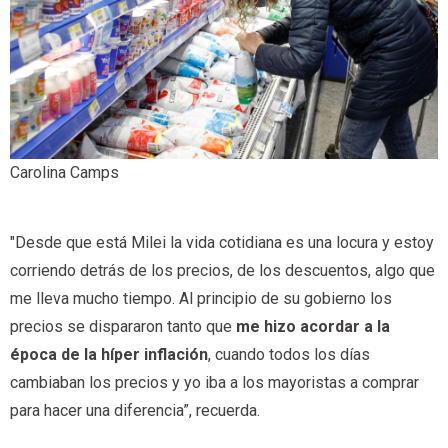
Carolina Camps
"Desde que está Milei la vida cotidiana es una locura y estoy
corriendo detrás de los precios, de los descuentos, algo que
me lleva mucho tiempo. Al principio de su gobierno los
precios se dispararon tanto que
me hizo acordar a la
época de la híper inflación
, cuando todos los días
cambiaban los precios y yo iba a los mayoristas a comprar
para hacer una diferencia”, recuerda.