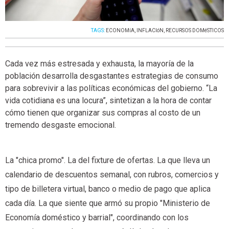
TAGS:
ECONOMíA
,
INFLACIóN
,
RECURSOS DOMéSTICOS
Cada vez más estresada y exhausta, la mayoría de la
población desarrolla desgastantes estrategias de consumo
para sobrevivir a las políticas económicas del gobierno. “La
vida cotidiana es una locura”, sintetizan a la hora de contar
cómo tienen que organizar sus compras al costo de un
tremendo desgaste emocional.
La "chica promo". La del fixture de ofertas. La que lleva un
calendario de descuentos semanal, con rubros, comercios y
tipo de billetera virtual, banco o medio de pago que aplica
cada día. La que siente que armó su propio "Ministerio de
Economía doméstico y barrial", coordinando con los