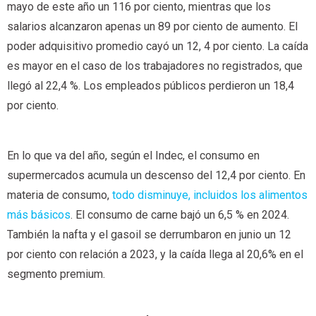
mayo de este año un 116 por ciento, mientras que los
salarios alcanzaron apenas un 89 por ciento de aumento. El
poder adquisitivo promedio cayó un 12, 4 por ciento. La caída
es mayor en el caso de los trabajadores no registrados, que
llegó al 22,4 %. Los empleados públicos perdieron un 18,4
por ciento.
En lo que va del año, según el Indec, el consumo en
supermercados acumula un descenso del 12,4 por ciento. En
materia de consumo,
todo disminuye, incluidos los alimentos
más básicos
. El consumo de carne bajó un 6,5 % en 2024.
También la nafta y el gasoil se derrumbaron en junio un 12
por ciento con relación a 2023, y la caída llega al 20,6% en el
segmento premium.