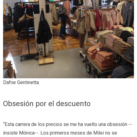
Dafne Gentinetta.
Obsesión por el descuento
“Esta carrera de los precios se me ha vuelto una obsesión --
insiste Mónica--. Los primeros meses de Milei no se