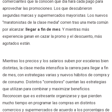
comerciantes que la conocen qué día hará cada pago para
aprovechar las promociones. Los que descubrieron
segundas marcas y supermercados mayoristas. Los nuevos
"maratonistas de la clase media" corren tras una meta común
por alcanzar:
llegar a fin de mes
. Y mientras más
experiencia ganan en cazar la promo y el descuento, más
agotados están.
Mientras los precios y los salarios suben por escaleras bien
distintas, la clase media intensifica la carrera para llegar a fin
de mes, con estrategias varias y nuevos hábitos de compra y
de consumo. Distintos "corredores" cuentan las estrategias
que utilizan para combinar y maximizar beneficios.
Reconocen que es estresante organizarse y que pierden
mucho tiempo en programar las compras en distintos
comercios y supermercados de acuerdo a los porcentajes de