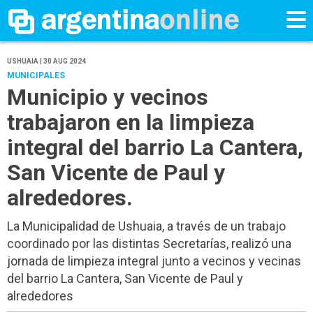
USHUAIA | 30 AUG 2024
MUNICIPALES
Municipio y vecinos
trabajaron en la limpieza
integral del barrio La Cantera,
San Vicente de Paul y
alrededores.
La Municipalidad de Ushuaia, a través de un trabajo
coordinado por las distintas Secretarías, realizó una
jornada de limpieza integral junto a vecinos y vecinas
del barrio La Cantera, San Vicente de Paul y
alrededores