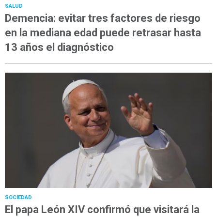
SALUD
Demencia: evitar tres factores de riesgo
en la mediana edad puede retrasar hasta
13 años el diagnóstico
SOCIEDAD
El papa León XIV confirmó que visitará la