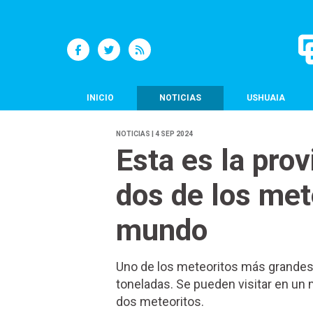
INICIO
NOTICIAS
USHUAIA
NOTICIAS | 4 SEP 2024
Esta es la prov
dos de los met
mundo
Uno de los meteoritos más grandes 
toneladas. Se pueden visitar en un 
dos meteoritos.