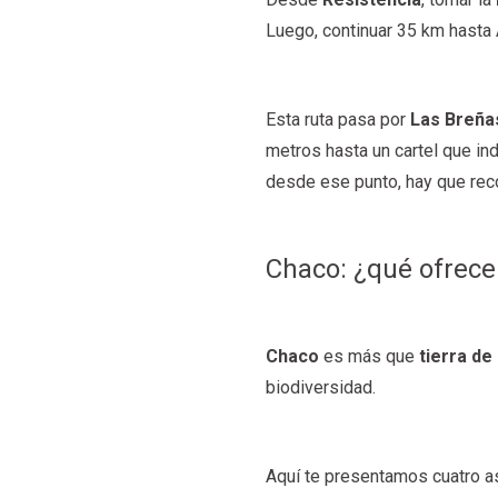
Luego, continuar 35 km hasta 
Esta ruta pasa por
Las Breña
metros hasta un cartel que in
desde ese punto, hay que reco
Chaco: ¿qué ofrece
Chaco
es más que
tierra de
biodiversidad.
Aquí te presentamos cuatro 