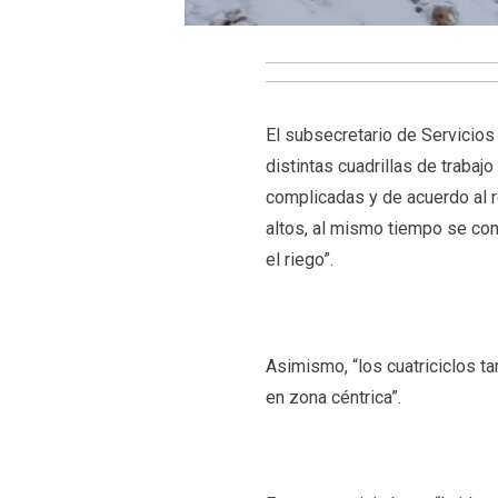
El subsecretario de Servicios
distintas cuadrillas de trabajo
complicadas y de acuerdo al r
altos, al mismo tiempo se con
el riego”.
Asimismo, “los cuatriciclos t
en zona céntrica”.