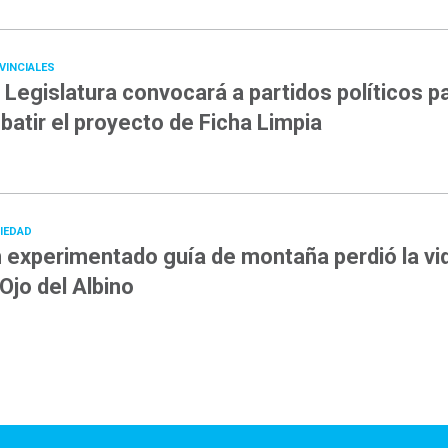
VINCIALES
 Legislatura convocará a partidos políticos p
batir el proyecto de Ficha Limpia
IEDAD
 experimentado guía de montaña perdió la vi
 Ojo del Albino