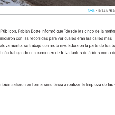
TAGS:
NIEVE
,
LIMPIEZ
 Públicos, Fabián Botte informó que “desde las cinco de la maña
 iniciaron con las recorridas para ver cuáles eran las calles más
elevamiento, se trabajó con moto niveladora en la parte de los b
tinúa trabajando con camiones de tolva tantos de áridos como d
ambién salieron en forma simultánea a realizar la limpieza de las