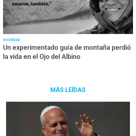
SOCIEDAD
Un experimentado guía de montaña perdió
la vida en el Ojo del Albino
MÁS LEÍDAS