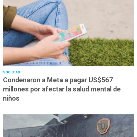
SOCIEDAD
Condenaron a Meta a pagar US$567
millones por afectar la salud mental de
niños