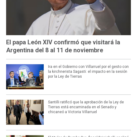
El papa León XIV confirmó que visitará la
Argentina del 8 al 11 de noviembre
Ira en el Gobierno con Villarruel por el gesto con
la kirchnerista Sagasti: el impacto en la sesión
por la Ley de Tierras
Santilli ratificó que la aprobación de la Ley de
Tierras está encaminada en el Senado y
chicaneó a Victoria Villarruel