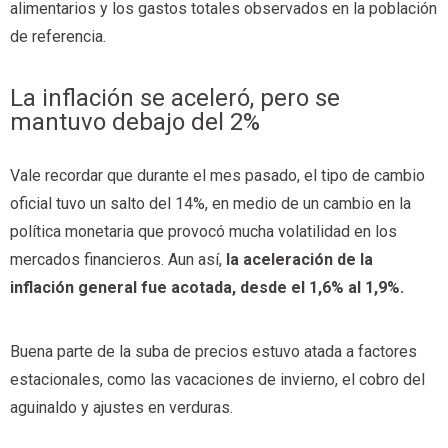
alimentarios y los gastos totales observados en la población
de referencia.
La inflación se aceleró, pero se
mantuvo debajo del 2%
Vale recordar que durante el mes pasado, el tipo de cambio
oficial tuvo un salto del 14%, en medio de un cambio en la
política monetaria que provocó mucha volatilidad en los
mercados financieros. Aun así,
la aceleración de la
inflación general fue acotada, desde el 1,6% al 1,9%.
Buena parte de la suba de precios estuvo atada a factores
estacionales, como las vacaciones de invierno, el cobro del
aguinaldo y ajustes en verduras.