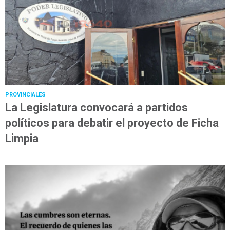
PROVINCIALES
La Legislatura convocará a partidos
políticos para debatir el proyecto de Ficha
Limpia