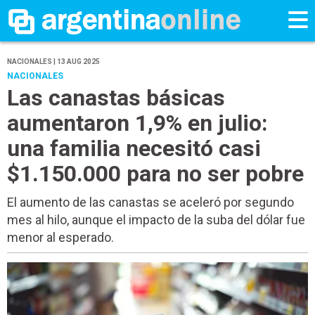
NACIONALES | 13 AUG 2025
NACIONALES
Las canastas básicas
aumentaron 1,9% en julio:
una familia necesitó casi
$1.150.000 para no ser pobre
El aumento de las canastas se aceleró por segundo
mes al hilo, aunque el impacto de la suba del dólar fue
menor al esperado.