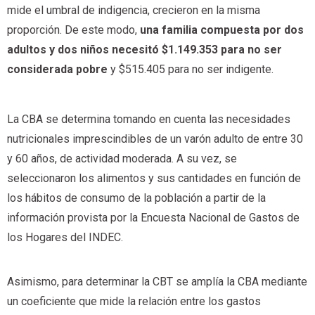
mide el umbral de indigencia, crecieron en la misma
proporción. De este modo,
una familia compuesta por dos
adultos y dos niños necesitó $1.149.353 para no ser
considerada pobre
y $515.405 para no ser indigente.
La CBA se determina tomando en cuenta las necesidades
nutricionales imprescindibles de un varón adulto de entre 30
y 60 años, de actividad moderada. A su vez, se
seleccionaron los alimentos y sus cantidades en función de
los hábitos de consumo de la población a partir de la
información provista por la Encuesta Nacional de Gastos de
los Hogares del INDEC.
Asimismo, para determinar la CBT se amplía la CBA mediante
un coeficiente que mide la relación entre los gastos