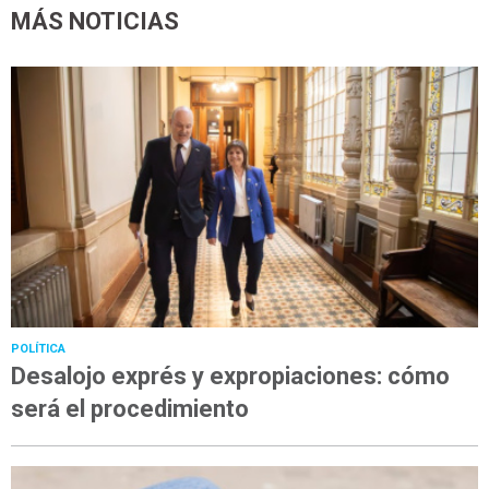
MÁS NOTICIAS
POLÍTICA
Desalojo exprés y expropiaciones: cómo
será el procedimiento