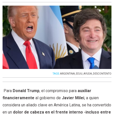
TAGS:
ARGENTINA
,
EEUU
,
AYUDA
,
DESCONTENTO
Para
Donald Trump
, el compromiso para
auxiliar
financieramente
al gobierno de
Javier Milei
, a quien
considera un aliado clave en América Latina, se ha convertido
en un
dolor de cabeza en el frente interno
-incluso entre