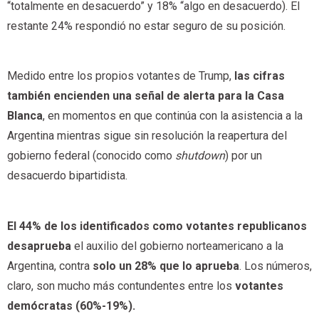
“totalmente en desacuerdo” y 18% “algo en desacuerdo). El
restante 24% respondió no estar seguro de su posición.
Medido entre los propios votantes de Trump,
las cifras
también encienden una señal de alerta para la Casa
Blanca
, en momentos en que continúa con la asistencia a la
Argentina mientras sigue sin resolución la reapertura del
gobierno federal (conocido como
shutdown
) por un
desacuerdo bipartidista.
El 44% de los identificados como votantes republicanos
desaprueba
el auxilio del gobierno norteamericano a la
Argentina, contra
solo un 28% que lo aprueba
. Los números,
claro, son mucho más contundentes entre los
votantes
demócratas (60%-19%).