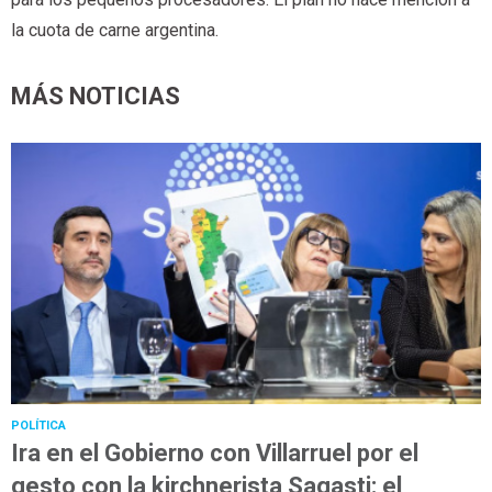
la cuota de carne argentina.
MÁS NOTICIAS
POLÍTICA
Ira en el Gobierno con Villarruel por el
gesto con la kirchnerista Sagasti: el