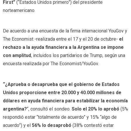
First”
(“Estados Unidos primero”) del presidente
norteamericano.
De acuerdo a una encuesta de la firma internacional YouGov y
The Economist -realizada entre el 17 y el 20 de octubre-
el
rechazo a la ayuda financiera a la Argentina se impone
con amplitud
, incluidos los partidarios de Trump, según una
encuesta realizada por The Economist/YouGov.
“¿Aprueba o desaprueba que el gobierno de Estados
Unidos proporcione entre 20.000 y 40.000 millones de
dólares en ayuda financiera para estabilizar la economía
argentina?
“, consultó el sondeo.
Solo el 20% lo aprobó
(5%
respondió estar “totalmente de acuerdo” y 15% “algo de
acuerdo”) y el
56% lo desaprobó
(38% contestó estar