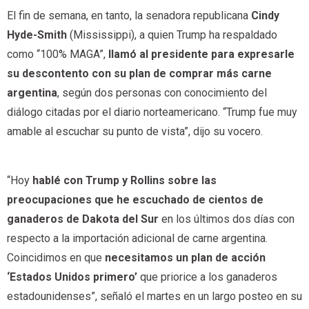
El fin de semana, en tanto, la senadora republicana
Cindy
Hyde-Smith
(Mississippi), a quien Trump ha respaldado
como “100% MAGA”,
llamó al presidente para expresarle
su descontento con su plan de comprar más carne
argentina
, según dos personas con conocimiento del
diálogo citadas por el diario norteamericano. “Trump fue muy
amable al escuchar su punto de vista”, dijo su vocero.
“Hoy
hablé con Trump y Rollins sobre las
preocupaciones que he escuchado de cientos de
ganaderos de Dakota del Sur
en los últimos dos días con
respecto a la importación adicional de carne argentina.
Coincidimos en que
necesitamos un plan de acción
‘Estados Unidos primero’
que priorice a los ganaderos
estadounidenses”, señaló el martes en un largo posteo en su