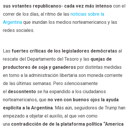
sus votantes republicanos-
cada vez más intenso
con el
correr de los días, al ritmo de las
noticias sobre la
Argentina
que inundan los medios norteamericanos y las
redes sociales.
Las
fuertes críticas de los legisladores demócratas
al
rescate del Departamento del Tesoro y las
quejas de
productores de soja y ganaderos
por distintas medidas
en torno a la administración libertaria son moneda corriente
de las últimas semanas. Pero silenciosamente
el
descontento
se ha expandido a los ciudadanos
norteamericanos, que
no ven con buenos ojos la ayuda
explícita a la Argentina
. Más aún, seguidores de Trump han
empezado a objetar el auxilio, al que ven como
una
contradicción de de la plataforma política “America