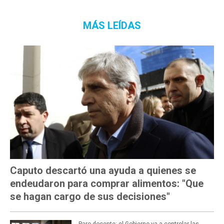
MÁS LEÍDAS
Caputo descartó una ayuda a quienes se
endeudaron para comprar alimentos: "Que
se hagan cargo de sus decisiones"
Paro docente: el Gobierno va a controlar las