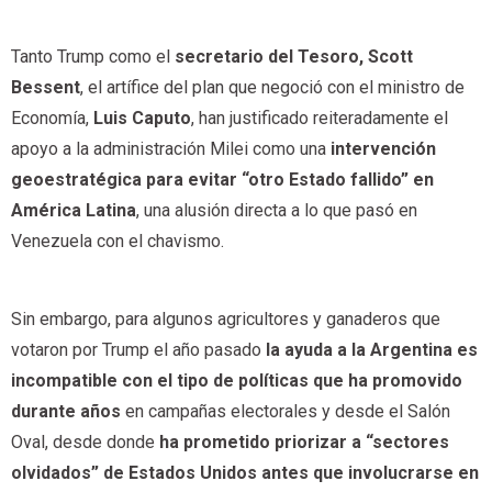
Tanto Trump como el
secretario del Tesoro, Scott
Bessent
, el artífice del plan que negoció con el ministro de
Economía,
Luis Caputo
, han justificado reiteradamente el
apoyo a la administración Milei como una
intervención
geoestratégica para evitar “otro Estado fallido” en
América Latina
, una alusión directa a lo que pasó en
Venezuela con el chavismo.
Sin embargo, para algunos agricultores y ganaderos que
votaron por Trump el año pasado
la ayuda a la Argentina es
incompatible con el tipo de políticas que ha promovido
durante años
en campañas electorales y desde el Salón
Oval, desde donde
ha prometido priorizar a “sectores
olvidados” de Estados Unidos antes que involucrarse en