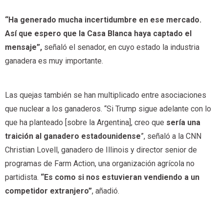
“Ha generado mucha incertidumbre en ese mercado.
Así que espero que la Casa Blanca haya captado el
mensaje”,
señaló el senador, en cuyo estado la industria
ganadera es muy importante.
Las quejas también se han multiplicado entre asociaciones
que nuclear a los ganaderos. “Si Trump sigue adelante con lo
que ha planteado [sobre la Argentina], creo que
sería una
traición al ganadero estadounidense
”, señaló a la CNN
Christian Lovell, ganadero de Illinois y director senior de
programas de Farm Action, una organización agrícola no
partidista.
“Es como si nos estuvieran vendiendo a un
competidor extranjero”
, añadió.