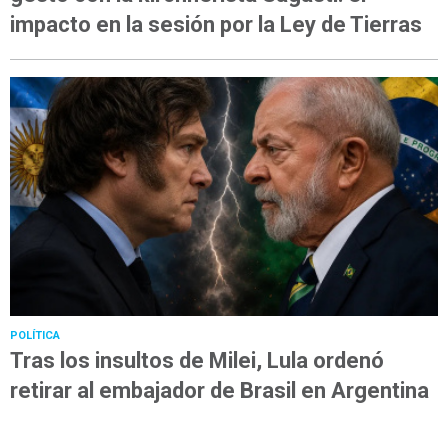
impacto en la sesión por la Ley de Tierras
POLÍTICA
Tras los insultos de Milei, Lula ordenó
retirar al embajador de Brasil en Argentina