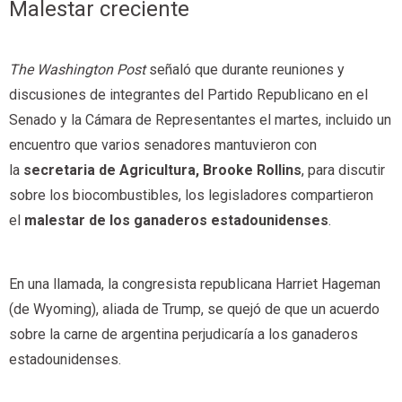
Malestar creciente
The Washington Post
señaló que durante reuniones y
discusiones de integrantes del Partido Republicano en el
Senado y la Cámara de Representantes el martes, incluido un
encuentro que varios senadores mantuvieron con
la
secretaria de Agricultura, Brooke Rollins
, para discutir
sobre los biocombustibles, los legisladores compartieron
el
malestar de los ganaderos estadounidenses
.
En una llamada, la congresista republicana Harriet Hageman
(de Wyoming), aliada de Trump, se quejó de que un acuerdo
sobre la carne de argentina perjudicaría a los ganaderos
estadounidenses.