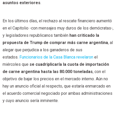
asuntos exteriores
.
En los últimos días, el rechazo al rescate financiero aumentó
en el Capitolio -con mensajes muy duros de los demócratas-,
y legisladores republicanos también
han criticado la
propuesta de Trump de comprar más carne argentina
, al
alegar que perjudica a los ganaderos de sus
estados.
Funcionarios de la Casa Blanca revelaron
el
miércoles que
se cuadriplicaría la cuota de importación
de carne argentina hasta las 80.000 toneladas
, con el
objetivo de bajar los precios en el mercado interno. Aún no
hay un anuncio oficial al respecto, que estaría enmarcado en
el acuerdo comercial negociado por ambas administraciones
y cuyo anuncio sería inminente.