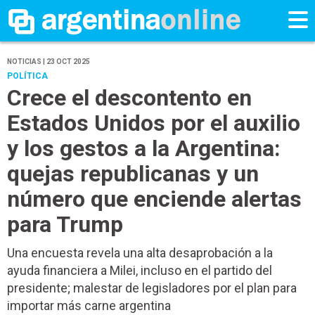
NOTICIAS | 23 OCT 2025
POLÍTICA
Crece el descontento en
Estados Unidos por el auxilio
y los gestos a la Argentina:
quejas republicanas y un
número que enciende alertas
para Trump
Una encuesta revela una alta desaprobación a la
ayuda financiera a Milei, incluso en el partido del
presidente; malestar de legisladores por el plan para
importar más carne argentina