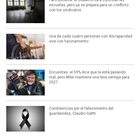
escuelas, pero ya se prepara para un conflicto
con los sindicatos
Una de cada cuatro personas con discapacidad
vive con hacinamiento
Encuestas: el 59% dice que la está pasando
mal, pero Milei mantiene una leve ventaja para
2027
Condolencias por el fallecimiento del
guardavidas, Claudio Gattti