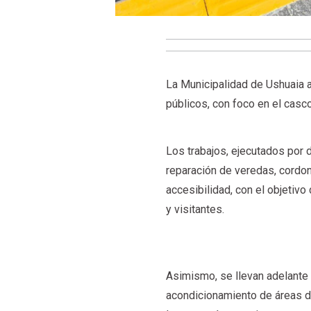
La Municipalidad de Ushuaia a
públicos, con foco en el casc
Los trabajos, ejecutados por 
reparación de veredas, cordo
accesibilidad, con el objetivo 
y visitantes.
Asimismo, se llevan adelante t
acondicionamiento de áreas de