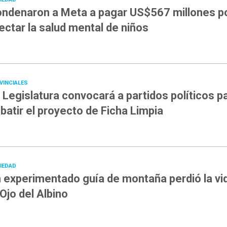
ndenaron a Meta a pagar US$567 millones p
ectar la salud mental de niños
VINCIALES
 Legislatura convocará a partidos políticos p
batir el proyecto de Ficha Limpia
IEDAD
 experimentado guía de montaña perdió la vi
 Ojo del Albino