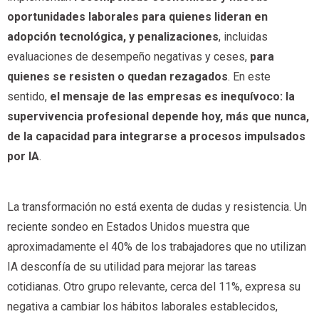
oportunidades laborales para quienes lideran en
adopción tecnológica, y penalizaciones
, incluidas
evaluaciones de desempeño negativas y ceses,
para
quienes se resisten o quedan rezagados
. En este
sentido,
el mensaje de las empresas es inequívoco: la
supervivencia profesional depende hoy, más que nunca,
de la capacidad para integrarse a procesos impulsados
por IA
.
La transformación no está exenta de dudas y resistencia. Un
reciente sondeo en Estados Unidos muestra que
aproximadamente el 40% de los trabajadores que no utilizan
IA desconfía de su utilidad para mejorar las tareas
cotidianas. Otro grupo relevante, cerca del 11%, expresa su
negativa a cambiar los hábitos laborales establecidos,