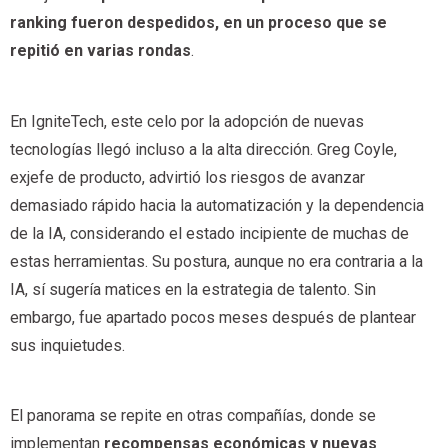
ranking fueron despedidos, en un proceso que se
repitió en varias rondas
.
En IgniteTech, este celo por la adopción de nuevas
tecnologías llegó incluso a la alta dirección. Greg Coyle,
exjefe de producto, advirtió los riesgos de avanzar
demasiado rápido hacia la automatización y la dependencia
de la IA, considerando el estado incipiente de muchas de
estas herramientas. Su postura, aunque no era contraria a la
IA, sí sugería matices en la estrategia de talento. Sin
embargo, fue apartado pocos meses después de plantear
sus inquietudes.
El panorama se repite en otras compañías, donde se
implementan
recompensas económicas y nuevas