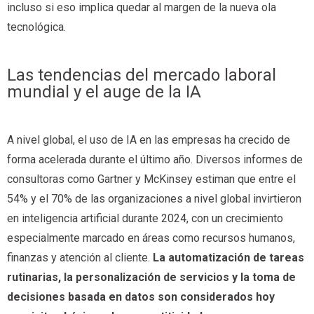
incluso si eso implica quedar al margen de la nueva ola
tecnológica.
Las tendencias del mercado laboral
mundial y el auge de la IA
A nivel global, el uso de IA en las empresas ha crecido de
forma acelerada durante el último año. Diversos informes de
consultoras como Gartner y McKinsey estiman que entre el
54% y el 70% de las organizaciones a nivel global invirtieron
en inteligencia artificial durante 2024, con un crecimiento
especialmente marcado en áreas como recursos humanos,
finanzas y atención al cliente.
La automatización de tareas
rutinarias, la personalización de servicios y la toma de
decisiones basada en datos son considerados hoy