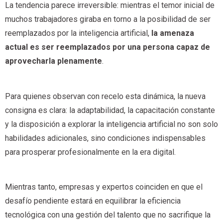
La tendencia parece irreversible: mientras el temor inicial de
muchos trabajadores giraba en torno a la posibilidad de ser
reemplazados por la inteligencia artificial,
la amenaza
actual es ser reemplazados por una persona capaz de
aprovecharla plenamente
.
Para quienes observan con recelo esta dinámica, la nueva
consigna es clara: la adaptabilidad, la capacitación constante
y la disposición a explorar la inteligencia artificial no son solo
habilidades adicionales, sino condiciones indispensables
para prosperar profesionalmente en la era digital.
Mientras tanto, empresas y expertos coinciden en que el
desafío pendiente estará en equilibrar la eficiencia
tecnológica con una gestión del talento que no sacrifique la