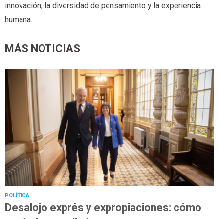
innovación, la diversidad de pensamiento y la experiencia
humana.
MÁS NOTICIAS
POLÍTICA
Desalojo exprés y expropiaciones: cómo