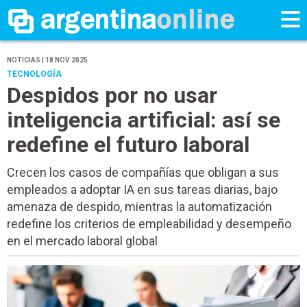
NOTICIAS | 18 NOV 2025
TECNOLOGÍA
Despidos por no usar
inteligencia artificial: así se
redefine el futuro laboral
Crecen los casos de compañías que obligan a sus
empleados a adoptar IA en sus tareas diarias, bajo
amenaza de despido, mientras la automatización
redefine los criterios de empleabilidad y desempeño
en el mercado laboral global