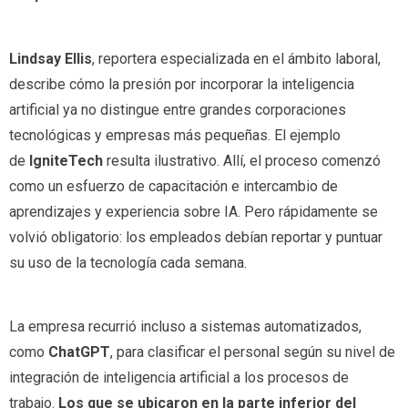
Lindsay Ellis
, reportera especializada en el ámbito laboral,
describe cómo la presión por incorporar la inteligencia
artificial ya no distingue entre grandes corporaciones
tecnológicas y empresas más pequeñas. El ejemplo
de
IgniteTech
resulta ilustrativo. Allí, el proceso comenzó
como un esfuerzo de capacitación e intercambio de
aprendizajes y experiencia sobre IA. Pero rápidamente se
volvió obligatorio: los empleados debían reportar y puntuar
su uso de la tecnología cada semana.
La empresa recurrió incluso a sistemas automatizados,
como
ChatGPT
, para clasificar el personal según su nivel de
integración de inteligencia artificial a los procesos de
trabajo.
Los que se ubicaron en la parte inferior del