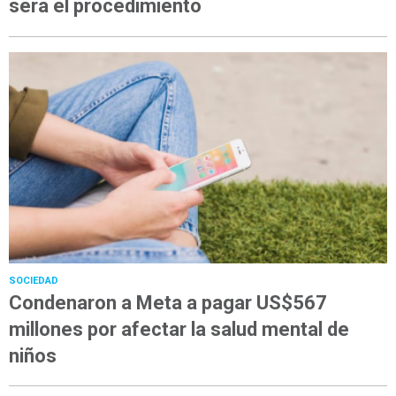
será el procedimiento
SOCIEDAD
Condenaron a Meta a pagar US$567
millones por afectar la salud mental de
niños