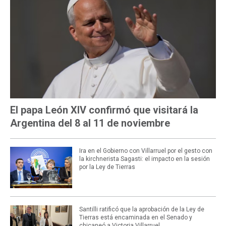
El papa León XIV confirmó que visitará la
Argentina del 8 al 11 de noviembre
Ira en el Gobierno con Villarruel por el gesto con
la kirchnerista Sagasti: el impacto en la sesión
por la Ley de Tierras
Santilli ratificó que la aprobación de la Ley de
Tierras está encaminada en el Senado y
chicaneó a Victoria Villarruel