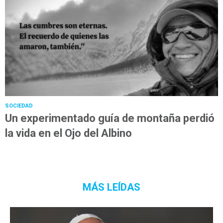
SOCIEDAD
Un experimentado guía de montaña perdió
la vida en el Ojo del Albino
MÁS LEÍDAS