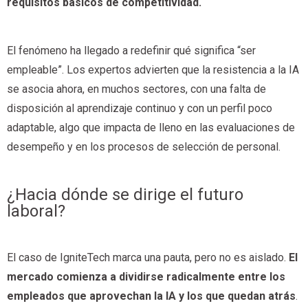
requisitos básicos de competitividad.
El fenómeno ha llegado a redefinir qué significa “ser
empleable”. Los expertos advierten que la resistencia a la IA
se asocia ahora, en muchos sectores, con una falta de
disposición al aprendizaje continuo y con un perfil poco
adaptable, algo que impacta de lleno en las evaluaciones de
desempeño y en los procesos de selección de personal.
¿Hacia dónde se dirige el futuro
laboral?
El caso de IgniteTech marca una pauta, pero no es aislado.
El
mercado comienza a dividirse radicalmente entre los
empleados que aprovechan la IA y los que quedan atrás
.