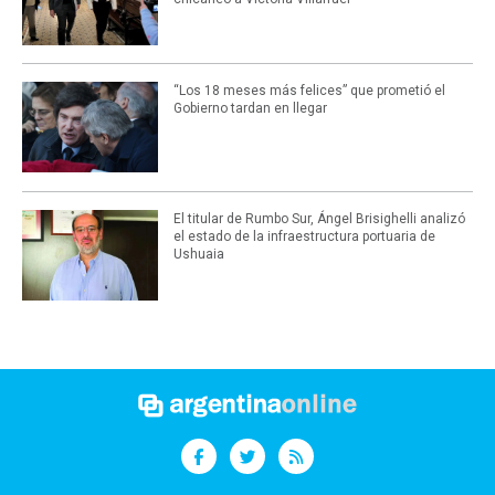
“Los 18 meses más felices” que prometió el
Gobierno tardan en llegar
El titular de Rumbo Sur, Ángel Brisighelli analizó
el estado de la infraestructura portuaria de
Ushuaia