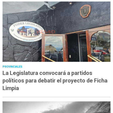
PROVINCIALES
La Legislatura convocará a partidos
políticos para debatir el proyecto de Ficha
Limpia