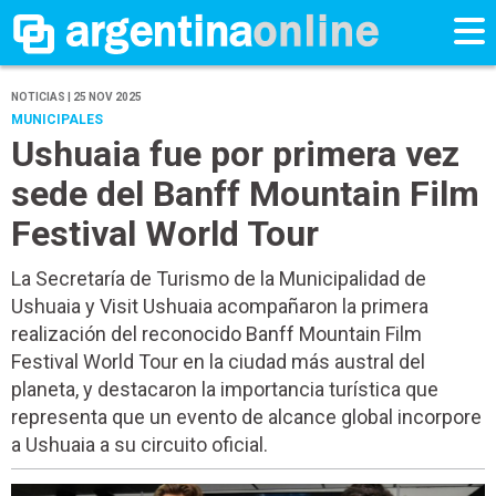
NOTICIAS | 25 NOV 2025
MUNICIPALES
Ushuaia fue por primera vez
sede del Banff Mountain Film
Festival World Tour
La Secretaría de Turismo de la Municipalidad de
Ushuaia y Visit Ushuaia acompañaron la primera
realización del reconocido Banff Mountain Film
Festival World Tour en la ciudad más austral del
planeta, y destacaron la importancia turística que
representa que un evento de alcance global incorpore
a Ushuaia a su circuito oficial.