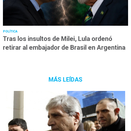
POLÍTICA
Tras los insultos de Milei, Lula ordenó
retirar al embajador de Brasil en Argentina
MÁS LEÍDAS