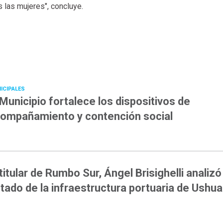
 las mujeres", concluye.
ICIPALES
 Municipio fortalece los dispositivos de
ompañamiento y contención social
 titular de Rumbo Sur, Ángel Brisighelli analizó
tado de la infraestructura portuaria de Ushua